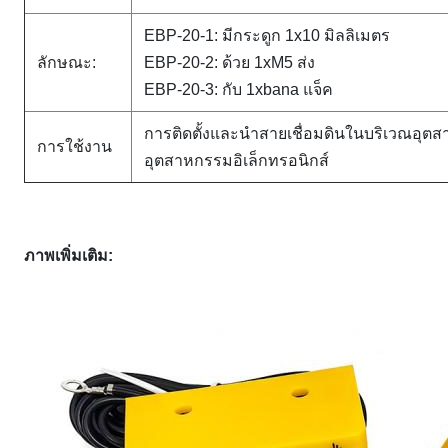
EBP-20-1: มีกระดูก 1x10 มิลลิเมตร
ลักษณะ:
EBP-20-2: ด้วย 1xM5 ส่ง
EBP-20-3: กับ 1xbana แจ็ค
การติดตั้งและนําสายเชื่อมดินในบริเวณอุตส
การใช้งาน
อุตสาหกรรมอิเล็กทรอนิกส์
ภาพเพิ่มเติม
: