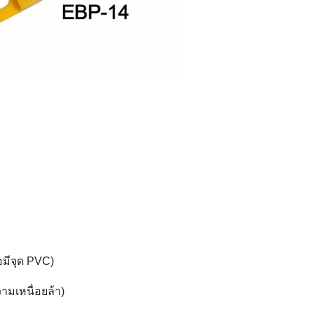
อมีจุด PVC)
ามเหนื่อยล้า)