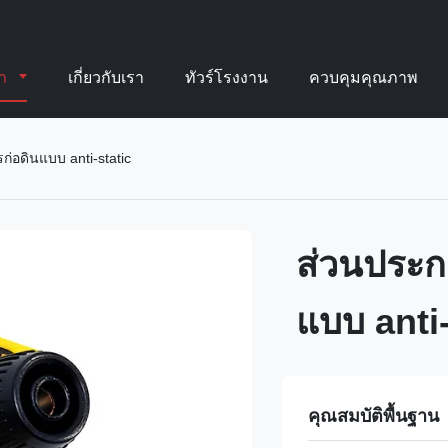
้า
เกี่ยวกับเรา
ทัวร์โรงงาน
ควบคุมคุณภาพ
่อดินแบบ anti-static
ส่วนประก
แบบ anti-
คุณสมบัติพื้นฐาน