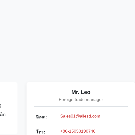
Mr. Leo
Foreign trade manager
ี
ติก
Sales01@allesd.com
อีเมล:
+86-15050190746
โทร: