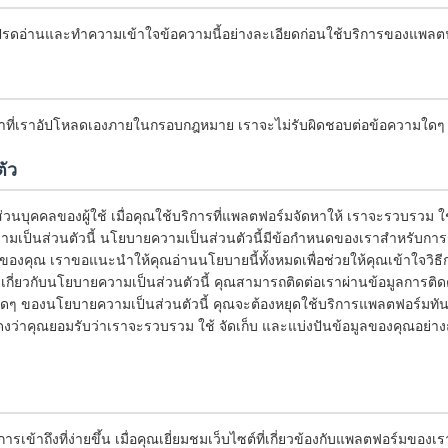
ปรดอ่านและทำความเข้าใจข้อความนี้อย่างละเอียดก่อนใช้บริการของแพลต
หาที่เราอัปโหลดเองภายในกรอบกฎหมาย เราจะไม่รับผิดชอบต่อข้อความใดๆ ที่ผ
ัว
วนบุคคลของผู้ใช้ เมื่อคุณใช้บริการที่แพลตฟอร์มจัดหาให้ เราจะรวบรวม ใ
ป็นส่วนตัวนี้ นโยบายความเป็นส่วนตัวนี้มีข้อกำหนดของเราสำหรับการรว
ของคุณ เราขอแนะนำให้คุณอ่านนโยบายนี้ทั้งหมดเพื่อช่วยให้คุณเข้าใจวิธ
ี่ยวกับนโยบายความเป็นส่วนตัวนี้ คุณสามารถติดต่อเราผ่านข้อมูลการติด
าใดๆ ของนโยบายความเป็นส่วนตัวนี้ คุณจะต้องหยุดใช้บริการแพลตฟอร์มทั
สดงว่าคุณยอมรับว่าเราจะรวบรวม ใช้ จัดเก็บ และแบ่งปันข้อมูลของคุณอย่
ารเข้าถึงที่ง่ายขึ้น เมื่อคุณเยี่ยมชมเว็บไซต์ที่เกี่ยวข้องกับแพลตฟอร์มของ