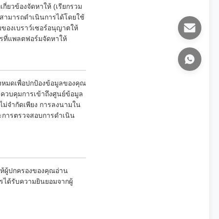
่เกี่ยวข้องจัดหาให้ (เรียกรวม
เราสามารถดำเนินการได้โดยใช้
ติมของเบราว์เซอร์อนุญาตให้
ารที่แพลตฟอร์มจัดหาให้
หมดเพื่อปกป้องข้อมูลของคุณ
รควบคุมการเข้าถึงศูนย์ข้อมูล
ต่ไม่จำกัดเพียง การลงนามใน
 และการตรวจสอบการดำเนิน
ห้ผู้ปกครองของคุณอ่าน
รได้รับความยินยอมจากผู้