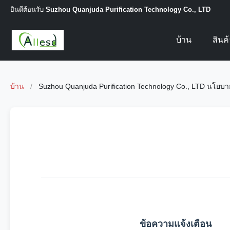
ยินดีต้อนรับ
Suzhou Quanjuda Purification Technology Co., LTD
บ้าน
สินค
บ้าน
/
Suzhou Quanjuda Purification Technology Co., LTD นโยบา
ข้อความแจ้งเตือน