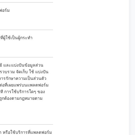
ฟอร์ม
ู้ใช้เป็นผู้กระทำ
ช้ และแบ่งปันข้อมูลส่วน
บรวม จัดเก็บ ใช้ แบ่งปัน
ีการรักษาความเป็นส่วนตัว
ต่อที่เผยแพร่บนแพลตฟอร์ม
นที การใช้บริการใดๆ ของ
างถูกต้องตามกฎหมายตาม
เรา หรือใช้บริการที่แพลตฟอร์ม