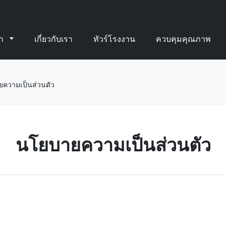
้า
เกี่ยวกับเรา
ทัวร์โรงงาน
ควบคุมคุณภาพ
ยความเป็นส่วนตัว
นโยบายความเป็นส่วนตัว