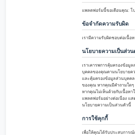
แพลตฟอร์มนี้ขอเตือนคุณ: โ
ข้อจำกัดความรับผิด
เรามีความรับผิดชอบต่อเนื้อ
นโยบายความเป็นส่วนต
เราเคารพการคุ้มครองข้อมูลส่
บุคคลของคุณตามนโยบายความเ
และคุ้มครองข้อมูลส่วนบุคคล
ของคุณ หากคุณมีคำถามใดๆ เก
หากคุณไม่เห็นด้วยกับเนื้อห
แพลตฟอร์มอย่างต่อเนื่อง แ
นโยบายความเป็นส่วนตัวนี้
การใช้คุกกี้
เพื่อให้คุณได้รับประสบการณ์ก