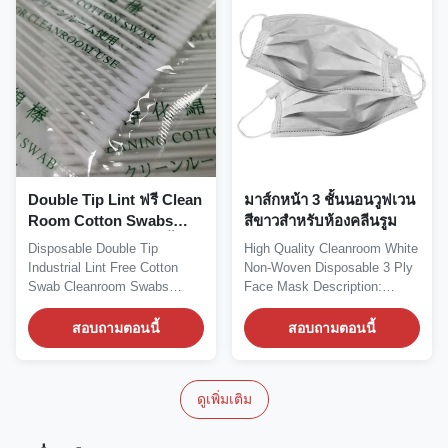
Double Tip Lint ฟรี Clean
มาส์กหน้า 3 ชั้นนอนวูฟเวน
Room Cotton Swabs
สีขาวสำหรับห้องคลีนรูม
อุตสาหกรรมที่ใช้แล้วทิ้ง
Disposable Double Tip
High Quality Cleanroom White
Industrial Lint Free Cotton
Non-Woven Disposable 3 Ply
Swab Cleanroom Swabs
Face Mask Description:
Description: 1. It is...
Material: non...
สอบถามตอนนี้
สอบถามตอนนี้
ดูเพิ่มเติม