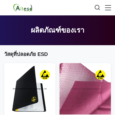
ผลิตภัณฑ์ของเรา
วัสดุที่ปลอดภัย ESD