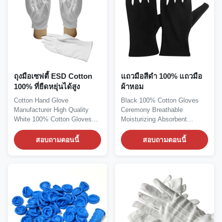
ถุงมือเซฟตี้ ESD Cotton
แถวมือสีดํา 100% แถวมือ
100% ที่ยืดหยุ่นได้สูง
ผ้าหอม
Cotton Hand Glove
Black 100% Cotton Gloves
Manufacturer High Quality
Ceremony Breathable
White 100% Cotton Gloves
Moisturizing Absorbent
Product Description: It is...
Uniforms gloves Black
100%...
สอบถามตอนนี้
สอบถามตอนนี้