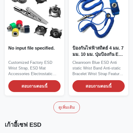
No input file specified.
ป้องกันไฟฟ้าสถิตย์ 4 มม. 7
มม. 10 มม. ปุ่มป้องกัน ESD
สายรัดข้อมือ
Customized Factory ESD
Cleanroom Blue ESD Anti
Wrist Strap, ESD Mat
static Wrist Band Anti-static
Accessories Electrostatic
Bracelet Wrist Strap Features:
Ring Grounding Wire ESD...
1, Used to...
สอบถามตอนนี้
สอบถามตอนนี้
ดูเพิ่มเติม
เก้าอี้เซฟ ESD