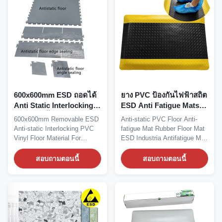
600x600mm ESD ถอดได้
ยาง PVC ป้องกันไฟฟ้าสถิต
Anti Static Interlocking
ESD Anti Fatigue Mats
PVC วินิลพื้นวัสดุสําหรับ
สามชั้น
600x600mm Removable ESD
Anti-static PVC Floor Anti-
โรงพยาบาล / ห้องสะอาด
Anti-static Interlocking PVC
fatigue Mat Rubber Floor Mat
Vinyl Floor Material For
ESD Industria Antifatigue Mat
Hospital/Cleanroom...
Product...
สอบถามตอนนี้
สอบถามตอนนี้