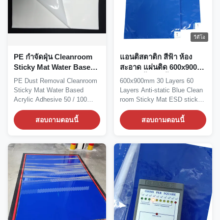
วีดีโอ
PE กำจัดฝุ่น Cleanroom
แอนติสตาติก สีฟ้า ห้อง
Sticky Mat Water Based
สะอาด แผ่นติด 600x900
Acrylic Adhesive 50/100
มม 30 ชั้น 60 ชั้น
PE Dust Removal Cleanroom
600x900mm 30 Layers 60
Layers
Sticky Mat Water Based
Layers Anti-static Blue Clean
Acrylic Adhesive 50 / 100
room Sticky Mat ESD sticky
Layers PE Dust Removal...
mat, also known...
สอบถามตอนนี้
สอบถามตอนนี้