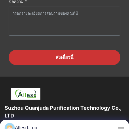
ข้อความ *
ส่งเดี๋ยวนี้
Suzhou Quanjuda Purification Technology Co.,
LTD
ประสบการณ์ 16 ปี ในฐานะผู้ผลิตและผู้ส่งออกผลิตภัณฑ์ ESD &
Allesd-Leo