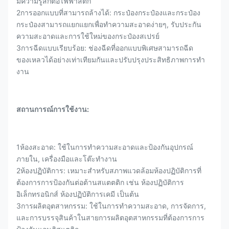
มีความรู้สึกต่อไฟฟ้าสติก
2การออกแบบที่สามารถล้างได้: กระป๋องกระป๋องและกระป๋อง
กระป๋องสามารถแยกแยกเพื่อทําความสะอาดง่ายๆ, รับประกัน
ความสะอาดและการใช้ใหม่ของกระป๋องสเปรย์
3การฉีดแบบเรียบร้อย: ช่องฉีดที่ออกแบบพิเศษสามารถฉีด
ของเหลวได้อย่างเท่าเทียมกันและปรับปรุงประสิทธิภาพการทํา
งาน
สถานการณ์การใช้งาน:
1ห้องสะอาด: ใช้ในการทําความสะอาดและป้องกันอุปกรณ์
ภายใน, เครื่องมือและโต๊ะทํางาน
2ห้องปฏิบัติการ: เหมาะสําหรับสภาพแวดล้อมห้องปฏิบัติการที่
ต้องการการป้องกันต่อต้านสแตตติก เช่น ห้องปฏิบัติการ
อิเล็กทรอนิกส์ ห้องปฏิบัติการเคมี เป็นต้น
3การผลิตอุตสาหกรรม: ใช้ในการทําความสะอาด, การจัดการ,
และการบรรจุสินค้าในสายการผลิตอุตสาหกรรมที่ต้องการการ