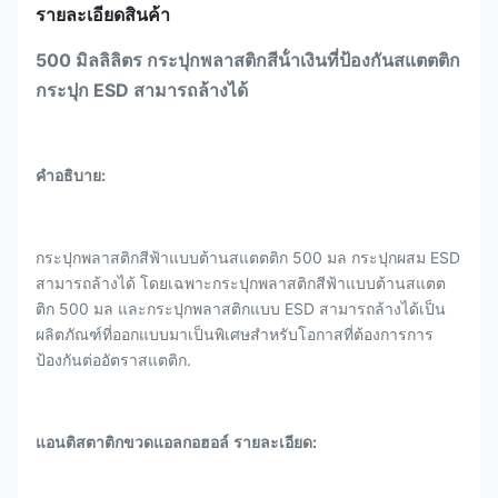
รายละเอียดสินค้า
500 มิลลิลิตร กระปุกพลาสติกสีน้ําเงินที่ป้องกันสแตตติก
กระปุก ESD สามารถล้างได้
คําอธิบาย:
กระปุกพลาสติกสีฟ้าแบบต้านสแตตติก 500 มล กระปุกผสม ESD
สามารถล้างได้ โดยเฉพาะกระปุกพลาสติกสีฟ้าแบบต้านสแตต
ติก 500 มล และกระปุกพลาสติกแบบ ESD สามารถล้างได้เป็น
ผลิตภัณฑ์ที่ออกแบบมาเป็นพิเศษสําหรับโอกาสที่ต้องการการ
ป้องกันต่ออัตราสแตติก.
แอนติสตาติก
ขวดแอลกอฮอล์
รายละเอียด: