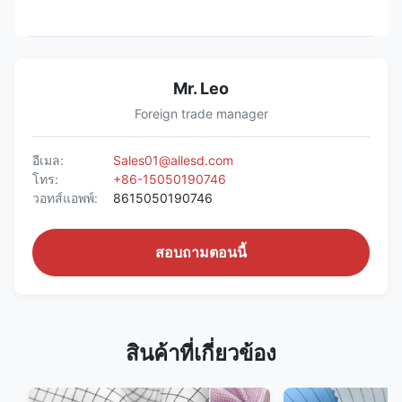
Mr. Leo
Foreign trade manager
อีเมล:
Sales01@allesd.com
โทร:
+86-15050190746
วอทส์แอพพ์:
8615050190746
สอบถามตอนนี้
สินค้าที่เกี่ยวข้อง