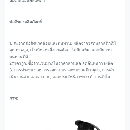
ป้องกันแอนติสแตติก
ข้อดีของผลิตภัณฑ์
1. สะอาดต่อสิ่งแวดล้อมและทนทาน: ผลิตจากวัสดุพลาสติกที่มี
คุณภาพสูง, เป็นมิตรต่อสิ่งแวดล้อม, ไม่มีมลพิษ, และมีความ
ทนทานที่ดี
2ราคาถูก: ซื้อจํานวนมากในราคาส่วนลด ลดต้นทุนการผลิต
3. การทํางานง่าย: การออกแบบร่างกายขวดมีเหตุผล, การดํา
เนินงานง่ายและสะดวก, และประสิทธิภาพการทํางานดีขึ้น
ภาพ: