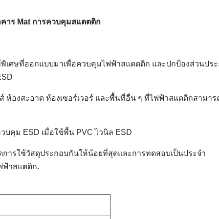
 อาคาร Mat การควบคุมสแตตติก
พื้นที่พิเศษที่ออกแบบมาเพื่อควบคุมไฟฟ้าสแตตติก และปกป้องส่วนปร
 ESD
 ห้องสะอาด ห้องเซอร์เวอร์ และพื้นที่อื่น ๆ ที่ไฟฟ้าสแตติกสามาร
ควบคุม ESD เมื่อใช้พื้น PVC ไวนิล ESD
ลดการใช้วัสดุประกอบกันให้น้อยที่สุดและการทดสอบเป็นประจํา
ฟฟ้าสแตติก.