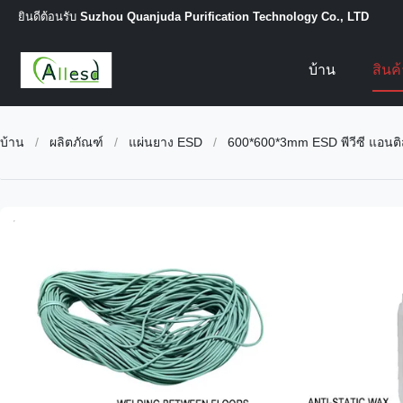
ยินดีต้อนรับ
Suzhou Quanjuda Purification Technology Co., LTD
บ้าน
สินค
บ้าน
/
ผลิตภัณฑ์
/
แผ่นยาง ESD
/
600*600*3mm ESD พีวีซี แอนติส