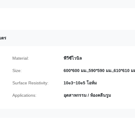
เมตร
Material:
พีวีซีไวนิล
Size:
600*600 มม.,590*590 มม.,610*610 ม
Surface Resistivity:
10e3~10e5 โอห์ม
Applications:
อุตสาหกรรม / ห้องคลีนรูม