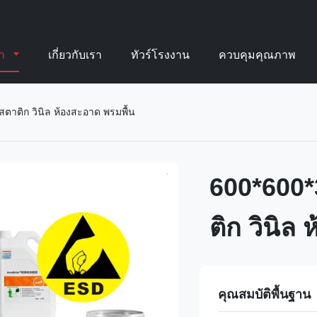
้า
เกี่ยวกับเรา
ทัวร์โรงงาน
ควบคุมคุณภาพ
ตาติก วินิล ห้องสะอาด พรมพื้น
600*600*
ติก วินิล
คุณสมบัติพื้นฐาน