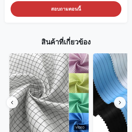
สอบถามตอนนี้
สินค้าที่เกี่ยวข้อง
VIDEO