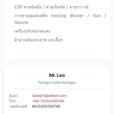
ESD สายข้อมือ / สายเข็มขัด / สายกราวน์
การควบคุมสแตติก Ionizing Blower / Gun /
Nozzle
เครื่องปรับขนาดแสง
ผ้าม่านห้องสะอาด และอื่นๆ
Mr. Leo
Foreign trade manager
อีเมล:
Sales01@allesd.com
โทร:
+86-15050190746
วอทส์แอพพ์:
8615050190746