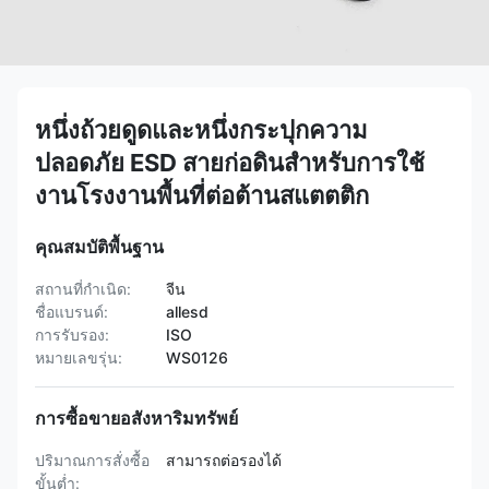
หนึ่งถ้วยดูดและหนึ่งกระปุกความ
ปลอดภัย ESD สายก่อดินสําหรับการใช้
งานโรงงานพื้นที่ต่อต้านสแตตติก
คุณสมบัติพื้นฐาน
สถานที่กำเนิด:
จีน
ชื่อแบรนด์:
allesd
การรับรอง:
ISO
หมายเลขรุ่น:
WS0126
การซื้อขายอสังหาริมทรัพย์
ปริมาณการสั่งซื้อ
สามารถต่อรองได้
ขั้นต่ำ: