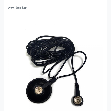
ภาพเพิ่มเติม: