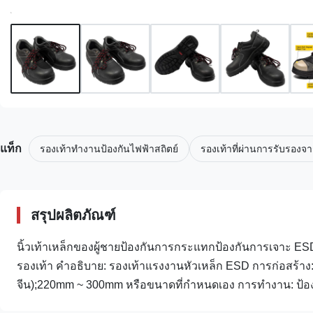
แท็ก
รองเท้าทำงานป้องกันไฟฟ้าสถิตย์
รองเท้าที่ผ่านการรับรองจ
สรุปผลิตภัณฑ์
นิ้วเท้าเหล็กของผู้ชายป้องกันการกระแทกป้องกันการเจาะ 
รองเท้า คำอธิบาย: รองเท้าแรงงานหัวเหล็ก ESD การก่อสร้าง
จีน);220mm ~ 300mm หรือขนาดที่กำหนดเอง การทำงาน: ป้องกัน