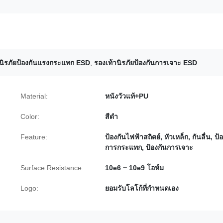
านิรภัยป้องกันแรงกระแทก ESD
,
รองเท้านิรภัยป้องกันการเจาะ ESD
Material:
หนังวัวแท้+PU
Color:
สีดำ
Feature:
ป้องกันไฟฟ้าสถิตย์, หัวเหล็ก, กันลื่น, ป้
การกระแทก, ป้องกันการเจาะ
Surface Resistance:
10e6 ~ 10e9 โอห์ม
Logo:
ยอมรับโลโก้ที่กำหนดเอง