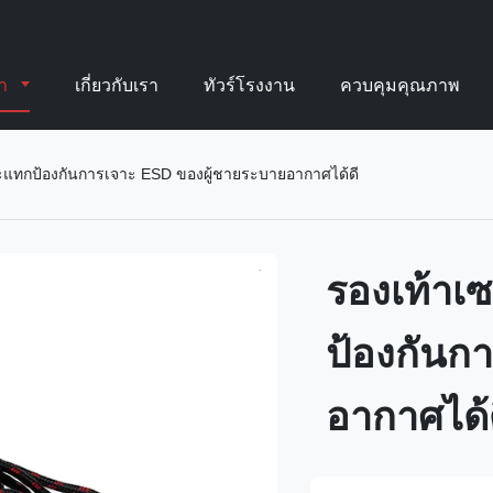
้า
เกี่ยวกับเรา
ทัวร์โรงงาน
ควบคุมคุณภาพ
ระแทกป้องกันการเจาะ ESD ของผู้ชายระบายอากาศได้ดี
รองเท้าเ
ป้องกันก
อากาศได้