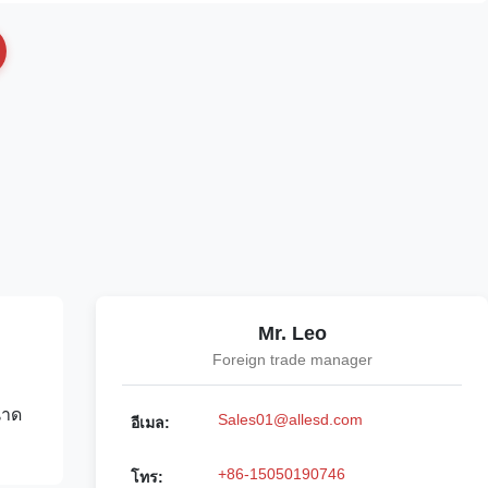
Mr. Leo
Foreign trade manager
นาด
Sales01@allesd.com
อีเมล:
+86-15050190746
โทร: