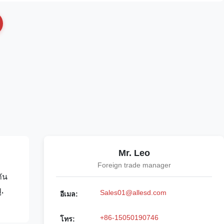
Mr. Leo
Foreign trade manager
ัน
,
Sales01@allesd.com
อีเมล:
+86-15050190746
โทร: