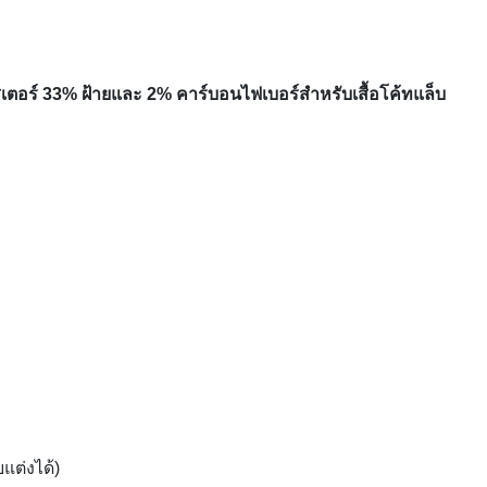
เตอร์ 33% ฝ้ายและ 2% คาร์บอนไฟเบอร์สำหรับเสื้อโค้ทแล็บ
ต่งได้)