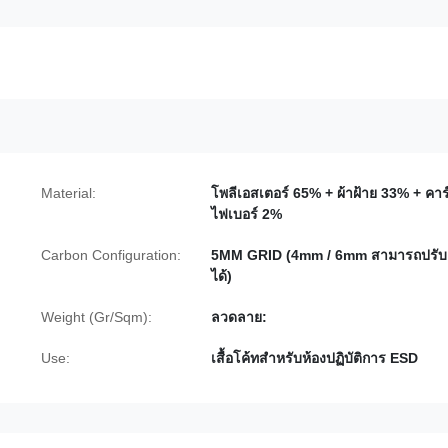
Material:
โพลีเอสเตอร์ 65% + ผ้าฝ้าย 33% + คา
ไฟเบอร์ 2%
Carbon Configuration:
5MM GRID (4mm / 6mm สามารถปรับ
ได้)
Weight (Gr/Sqm):
ลวดลาย:
Use:
เสื้อโค้ทสำหรับห้องปฏิบัติการ ESD