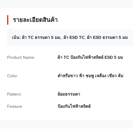
รายละเอียดสินค้า
เน้น:
ผ้า TC ธรรมดา 5 มม.
,
ผ้า ESD TC
,
ผ้า ESD ธรรมดา 5 มม
Product Name:
ผ้า TC ป้องกันไฟฟ้าสถิตย์ ESD 5 มม
Color:
ดำหรือขาว ฟ้า ชมพู เหลือง เขียว ส้ม
Pattern:
ย้อมธรรมดา
Feature:
ป้องกันไฟฟ้าสถิตย์