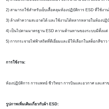
2) สามารถใช้สำหรับเย็บเสื้อคลุมห้องปฏิบัติการ ESD ที่ใช้
3) ล้างทำความสะอาดได้ และใช้งานได้หลากหลายในห้องปฏิบั
4) เป็นไปตามมาตรฐาน ESD ความต้านทานของระบบมีตั้งแต่
5) การกระจายไฟฟ้าสถิตที่ดีเยี่ยมและมีให้เลือกในสต็อกสีขาว
การใช้งาน:
ห้องปฏิบัติการ การแพทย์ ชีววิทยา การบินและอวกาศ และสาข
รูปภาพเพิ่มเติมเกี่ยวกับผ้า ESD: