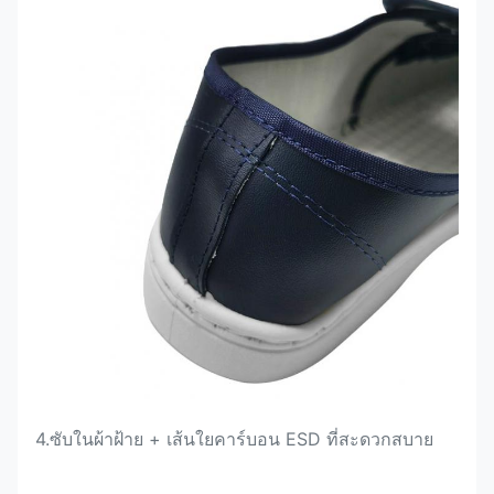
4.
ซับในผ้าฝ้าย + เส้นใยคาร์บอน ESD ที่สะดวกสบาย