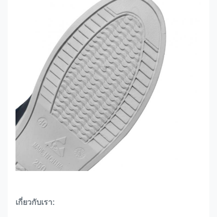
เกี่ยวกับเรา: