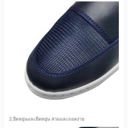
2.
ยืดหยุ่นและยืดหยุ่น สวมและถอดง่าย