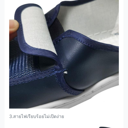
3.
สายไฟเรียบร้อยไม่เปิดง่าย