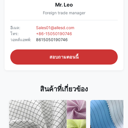
Mr. Leo
Foreign trade manager
อีเมล:
Sales01@allesd.com
โทร:
+86-15050190746
วอทส์แอพพ์:
8615050190746
สอบถามตอนนี้
สินค้าที่เกี่ยวข้อง