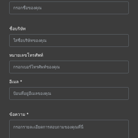
ชื่อบริษัท
หมายเลขโทรศัพท์
อีเมล *
ข้อความ *