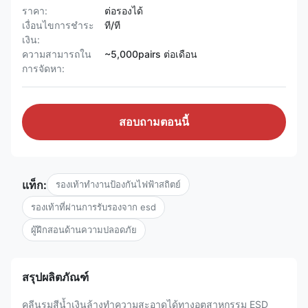
ราคา:
ต่อรองได้
เงื่อนไขการชำระ
ที/ที
เงิน:
ความสามารถใน
~5,000pairs ต่อเดือน
การจัดหา:
สอบถามตอนนี้
แท็ก:
รองเท้าทำงานป้องกันไฟฟ้าสถิตย์
รองเท้าที่ผ่านการรับรองจาก esd
ผู้ฝึกสอนด้านความปลอดภัย
สรุปผลิตภัณฑ์
คลีนรูมสีน้ำเงินล้างทำความสะอาดได้ทางอุตสาหกรรม ESD