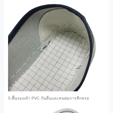
5.
พื้นรองเท้า PVC กันลื่นและทนต่อการสึกหรอ