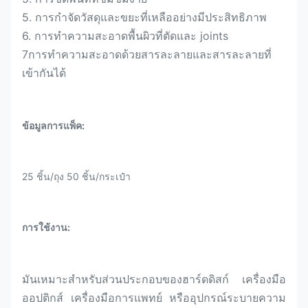
5. การกําจัดวัสดุและขยะที่เหลืออย่างมีประสิทธิภาพ
6. การทําความสะอาดพื้นผิวที่ตัดและ joints
7การทําความสะอาดด้วยสารละลายและสารละลายที่
เข้ากันได้
ข้อมูลการแพ็ค:
25 ชิ้น/ถุง 50 ชิ้น/กระเป๋า
การใช้งาน:
มันเหมาะสําหรับส่วนประกอบของฮาร์ดดิสก์ เครื่องมือ
ออปติกส์ เครื่องมือการแพทย์ หรืออุปกรณ์ระบายความ