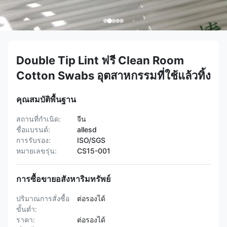
Double Tip Lint ฟรี Clean Room
Cotton Swabs อุตสาหกรรมที่ใช้แล้วทิ้ง
คุณสมบัติพื้นฐาน
สถานที่กำเนิด:
จีน
ชื่อแบรนด์:
allesd
การรับรอง:
ISO/SGS
หมายเลขรุ่น:
CS15-001
การซื้อขายอสังหาริมทรัพย์
ปริมาณการสั่งซื้อ
ต่อรองได้
ขั้นต่ำ:
ราคา:
ต่อรองได้