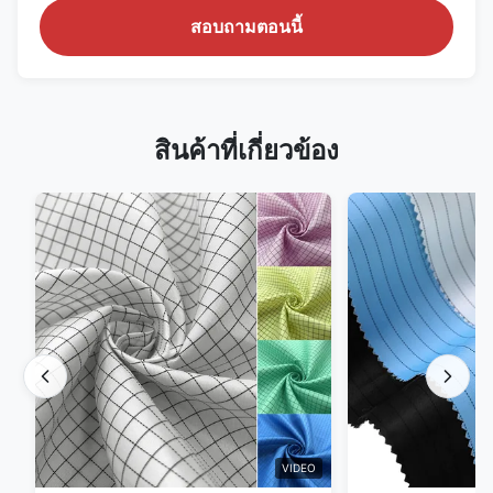
สอบถามตอนนี้
สินค้าที่เกี่ยวข้อง
VIDEO