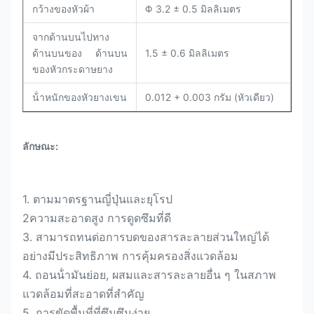
กว้างของหัวผ้า
Φ 3.2 ± 0.5 มิลลิเมตร
จากด้านบนไปทาง
ด้านบนของ ด้านบน
1.5 ± 0.6 มิลลิเมตร
ของหัวกระดาษยาง
น้ําหนักของหัวยางเขน
0.012 + 0.003 กรัม (หัวเดียว)
ลักษณะ:
1. ตามมาตรฐานญี่ปุ่นและยุโรป
2ความสะอาดสูง การดูดซึมที่ดี
3. สามารถทนต่อการบดของสารละลายส่วนใหญ่ได้
อย่างมีประสิทธิภาพ การคุ้มครองสิ่งแวดล้อม
4. ถอนน้ํามันย่อย, ผสมและสารละลายอื่น ๆ ในสภาพ
แวดล้อมที่สะอาดที่สําคัญ
5. การขัดพื้นที่ที่ซึมซึมง่าย