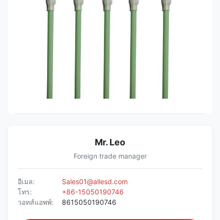
Mr. Leo
Foreign trade manager
อีเมล:
Sales01@allesd.com
โทร:
+86-15050190746
วอทส์แอพพ์:
8615050190746