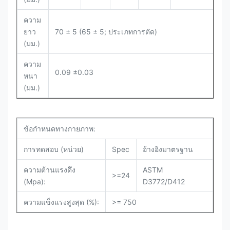
ความ
ยาว
70 ± 5 (65 ± 5; ประเภทการตัด)
(มม.)
ความ
0.09 ±0.03
หนา
(มม.)
ข้อกำหนดทางกายภาพ:
การทดสอบ (หน่วย)
Spec
อ้างอิงมาตรฐาน
ความต้านแรงดึง
ASTM
>=24
(Mpa):
D3772/D412
ความแข็งแรงสูงสุด (%):
>= 750