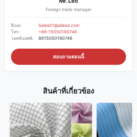
Mr. Leo
Foreign trade manager
อีเมล:
Sales01@allesd.com
โทร:
+86-15050190746
วอทส์แอพพ์:
8615050190746
สอบถามตอนนี้
สินค้าที่เกี่ยวข้อง