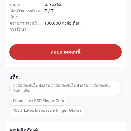
ราคา:
ต่อรองได้
เงื่อนไขการชำระ
T / T
เงิน:
ความสามารถใน
100,000 ถุงต่อเดือน
การจัดหา:
สอบถามตอนนี้
แท็ก:
ถุงมือป้องกันไฟฟ้าสถิต ถุงมือป้องกันไฟฟ้าสถิต ถุงมือป้องกัน
ไฟฟ้าสถิต
Disposable ESD Finger Cots
100% Latex Disposable Finger Gloves
สรุปผลิตภัณฑ์