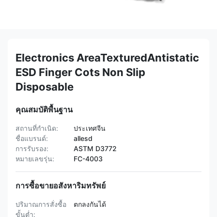
Electronics AreaTexturedAntistatic
ESD Finger Cots Non Slip
Disposable
คุณสมบัติพื้นฐาน
สถานที่กำเนิด:
ประเทศจีน
ชื่อแบรนด์:
allesd
การรับรอง:
ASTM D3772
หมายเลขรุ่น:
FC-4003
การซื้อขายอสังหาริมทรัพย์
ปริมาณการสั่งซื้อ
ตกลงกันได้
ขั้นต่ำ: