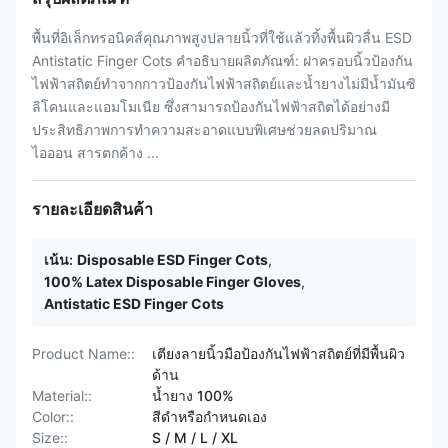
พื้นที่อิเล็กทรอนิคส์คุณภาพสูงปลายนิ้วที่ใช้แล้วทิ้งพื้นผิวลื่น ESD
Antistatic Finger Cots คำอธิบายผลิตภัณฑ์: ฝาครอบนิ้วป้องกัน
ไฟฟ้าสถิตย์ทำจากกาวป้องกันไฟฟ้าสถิตย์และน้ำยางไม่มีน้ำมันซิ
ลิโคนและแอมโมเนีย ซึ่งสามารถป้องกันไฟฟ้าสถิตได้อย่างมี
ประสิทธิภาพการทำความสะอาดแบบพิเศษช่วยลดปริมาณ
ไอออน สารตกค้าง ...
รายละเอียดสินค้า
เน้น:
Disposable ESD Finger Cots
,
100% Latex Disposable Finger Gloves
,
Antistatic ESD Finger Cots
Product Name::
เตียงลายนิ้วมือป้องกันไฟฟ้าสถิตย์ที่มีพื้นผิว
ด้าน
Material::
น้ำยาง 100%
Color::
สีดำหรือกำหนดเอง
Size::
S / M / L / XL