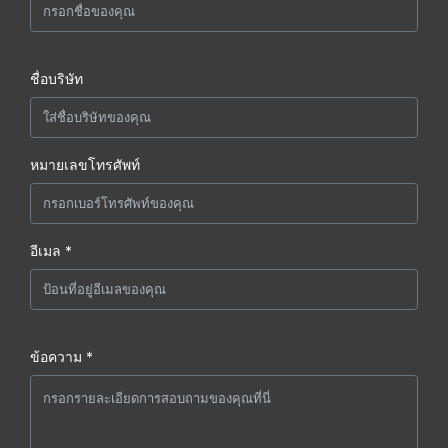
ชื่อบริษัท
หมายเลขโทรศัพท์
อีเมล *
ข้อความ *