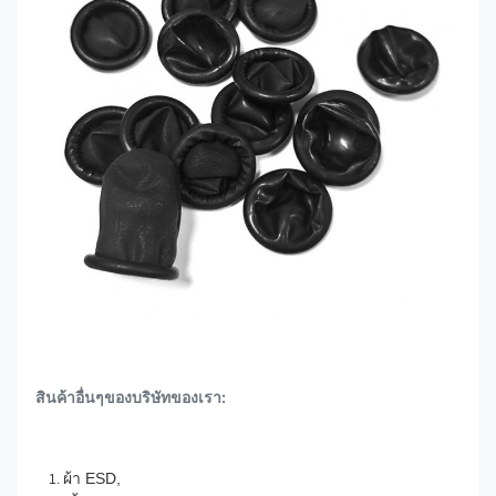
สินค้าอื่นๆของบริษัทของเรา:
ผ้า ESD,