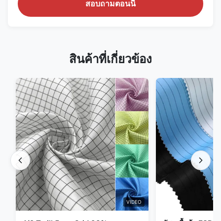
สอบถามตอนนี้
สินค้าที่เกี่ยวข้อง
VIDEO