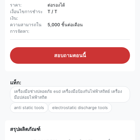
ราคา:
ต่อรองได้
เงื่อนไขการชำระ
T / T
เงิน:
ความสามารถใน
5,000 ชิ้นต่อเดือน
การจัดหา:
สอบถามตอนนี้
แท็ก:
เครื่องมือช่างปลอดภัย esd เครื่องมือป้องกันไฟฟ้าสถิตย์ เครื่อง
มือปล่อยไฟฟ้าสถิต
anti static tools
electrostatic discharge tools
สรุปผลิตภัณฑ์