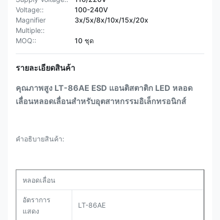
Voltage::
100-240V
Magnifier
3x/5x/8x/10x/15x/20x
Multiple::
MOQ::
10 ชุด
รายละเอียดสินค้า
คุณภาพสูง LT-86AE ESD แอนติสตาติก LED หลอด
เลื่อนหลอดเลื่อนสําหรับอุตสาหกรรมอิเล็กทรอนิกส์
คําอธิบายสินค้า:
หลอดเลื่อน
อัตราการ
LT-86AE
แสดง