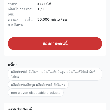
ราคา:
ต่อรองได้
เงื่อนไขการชำระ
T / T
เงิน:
ความสามารถใน
50,000เคสต่อเดือน
การจัดหา:
สอบถามตอนนี้
แท็ก:
ผลิตภัณฑ์ผ่าตัดไม่ทอ ผลิตภัณฑ์คลีนรูม ผลิตภัณฑ์ใช้แล้วทิ้งที่
ไม่ทอ
ผลิตภัณฑ์คลีนรูม ผลิตภัณฑ์ผ่าตัดไม่ทอ
non woven disposable products
สรุปผลิตภัณฑ์