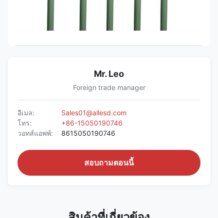
Mr. Leo
Foreign trade manager
อีเมล:
Sales01@allesd.com
โทร:
+86-15050190746
วอทส์แอพพ์:
8615050190746
สอบถามตอนนี้
สินค้าที่เกี่ยวข้อง