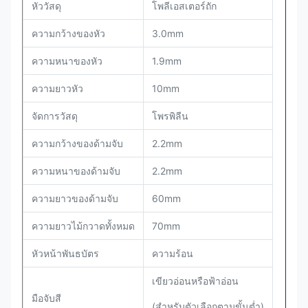
หัววัสดุ
โพลีเอสเตอร์ถัก
ความกว้างของหัว
3.0mm
ความหนาของหัว
1.9mm
ความยาวหัว
10mm
จัดการวัสดุ
โพรพิลีน
ความกว้างของด้ามจับ
2.2mm
ความหนาของด้ามจับ
2.2mm
ความยาวของด้ามจับ
60mm
ความยาวไม้กวาดทั้งหมด
70mm
หัวหน้าพันธบัตร
ความร้อน
เขียวอ่อนหรือฟ้าอ่อน
มือจับสี
(สำหรับตัวเลือกตามขั้นต่ำ)