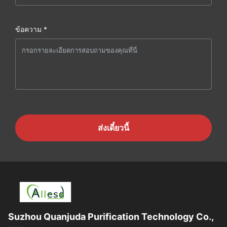
ข้อความ *
ส่งเดี๋ยวนี้
Suzhou Quanjuda Purification Technology Co.,