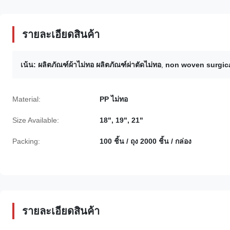
รายละเอียดสินค้า
เน้น:
ผลิตภัณฑ์ผ้าไม่ทอ ผลิตภัณฑ์ผ่าตัดไม่ทอ
,
non woven surgic
Material:
PP ไม่ทอ
Size Available:
18", 19", 21"
Packing:
100 ชิ้น / ถุง 2000 ชิ้น / กล่อง
รายละเอียดสินค้า