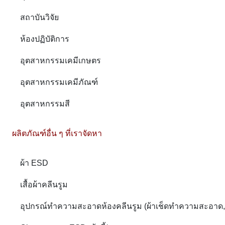
สถาบันวิจัย
ห้องปฏิบัติการ
อุตสาหกรรมเคมีเกษตร
อุตสาหกรรมเคมีภัณฑ์
อุตสาหกรรมสี
ผลิตภัณฑ์อื่น ๆ ที่เราจัดหา
ผ้า ESD
เสื้อผ้าคลีนรูม
อุปกรณ์ทำความสะอาดห้องคลีนรูม (ผ้าเช็ดทำความสะอาด, ลูกกล