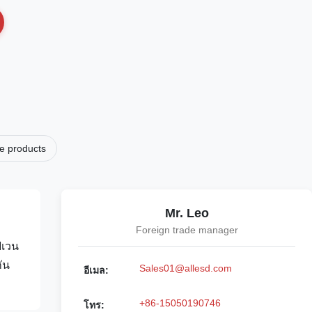
e products
Mr. Leo
Foreign trade manager
ฟเวน
ัน
Sales01@allesd.com
อีเมล:
+86-15050190746
โทร: