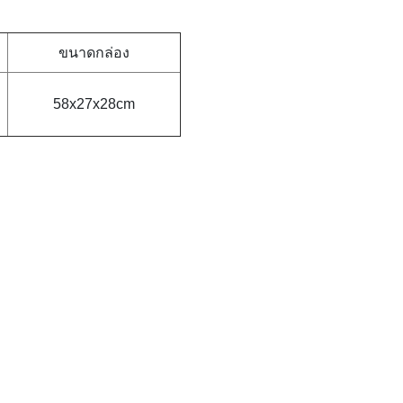
ขนาดกล่อง
58x27x28cm