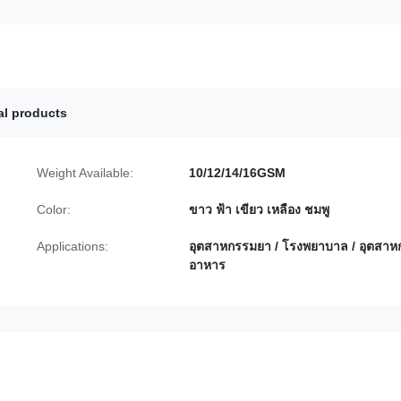
al products
Weight Available:
10/12/14/16GSM
Color:
ขาว ฟ้า เขียว เหลือง ชมพู
Applications:
อุตสาหกรรมยา / โรงพยาบาล / อุตสา
อาหาร