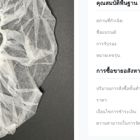
คุณสมบัติพื้นฐาน
สถานที่กำเนิด:
ชื่อแบรนด์:
การรับรอง:
หมายเลขรุ่น:
การซื้อขายอสังหา
ปริมาณการสั่งซื้อขั้นต่
ราคา:
เงื่อนไขการชำระเงิน:
ความสามารถในการจัด