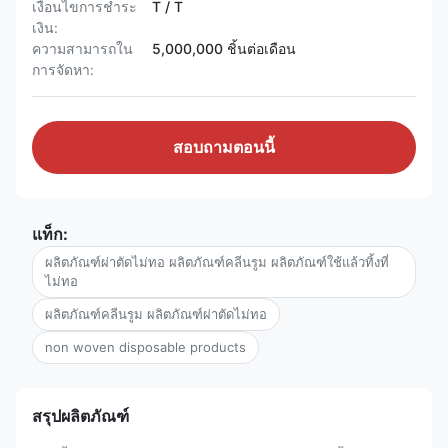
เงื่อนไขการชำระ
T / T
เงิน:
ความสามารถใน
5,000,000 ชิ้นต่อเดือน
การจัดหา:
สอบถามตอนนี้
แท็ก:
ผลิตภัณฑ์ผ่าตัดไม่ทอ ผลิตภัณฑ์คลีนรูม ผลิตภัณฑ์ใช้แล้วทิ้งที่
ไม่ทอ
ผลิตภัณฑ์คลีนรูม ผลิตภัณฑ์ผ่าตัดไม่ทอ
non woven disposable products
สรุปผลิตภัณฑ์