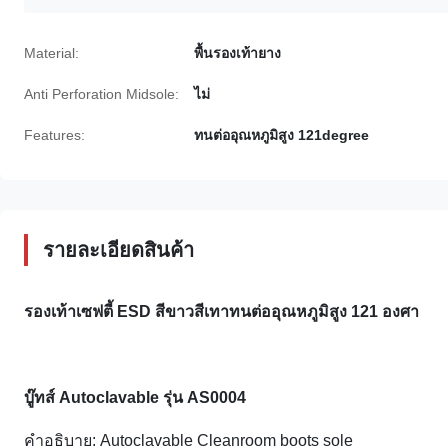
Material:
พื้นรองเท้ายาง
Anti Perforation Midsole:
ไม่
Features:
ทนต่ออุณหภูมิสูง 121degree
รายละเอียดสินค้า
รองเท้าเซฟตี้ ESD สีขาวสีเทาทนต่ออุณหภูมิสูง 121 องศา
บู๊ทส์ Autoclavable รุ่น AS0004
คำอธิบาย: Autoclavable Cleanroom boots sole