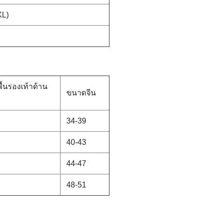
XL)
้นรองเท้าด้าน
ขนาดจีน
34-39
40-43
44-47
48-51