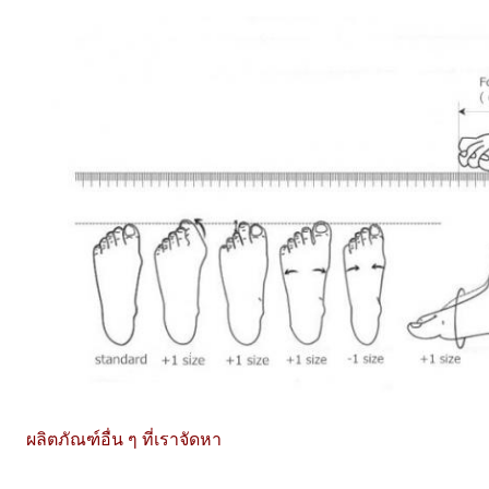
ผลิตภัณฑ์อื่น ๆ ที่เราจัดหา