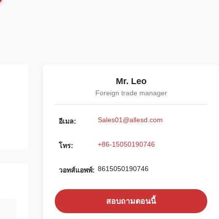
Mr. Leo
Foreign trade manager
Sales01@allesd.com
อีเมล:
+86-15050190746
โทร:
8615050190746
วอทส์แอพพ์:
สอบถามตอนนี้