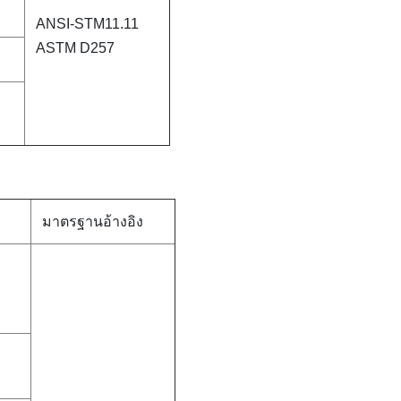
ANSI-STM11.11
ASTM D257
มาตรฐานอ้างอิง