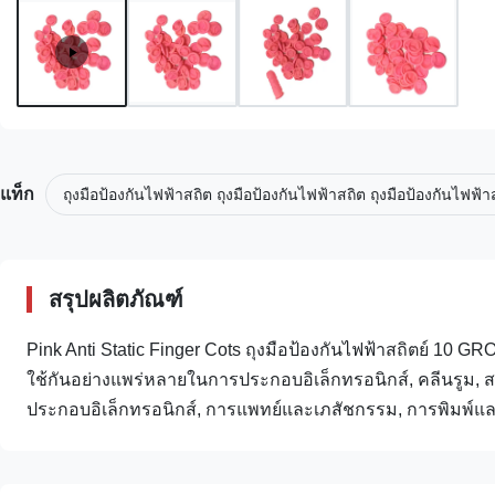
แท็ก
ถุงมือป้องกันไฟฟ้าสถิต ถุงมือป้องกันไฟฟ้าสถิต ถุงมือป้องกันไฟฟ้า
สรุปผลิตภัณฑ์
Pink Anti Static Finger Cots ถุงมือป้องกันไฟฟ้าสถิตย์ 10
ใช้กันอย่างแพร่หลายในการประกอบอิเล็กทรอนิกส์, คลีนรูม, 
ประกอบอิเล็กทรอนิกส์, การแพทย์และเภสัชกรรม, การพิมพ์และอื