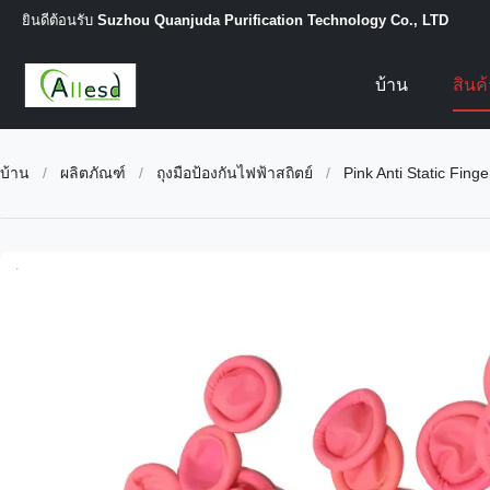
ยินดีต้อนรับ
Suzhou Quanjuda Purification Technology Co., LTD
บ้าน
สินค
บ้าน
/
ผลิตภัณฑ์
/
ถุงมือป้องกันไฟฟ้าสถิตย์
/
Pink Anti Static Fin