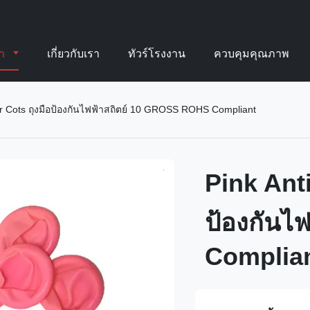
้า
เกี่ยวกับเรา
ทัวร์โรงงาน
ควบคุมคุณภาพ
ger Cots ถุงมือป้องกันไฟฟ้าสถิตย์ 10 GROSS ROHS Compliant
Pink Anti
ป้องกันไ
Complia