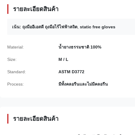
รายละเอียดสินค้า
เน้น:
ถุงมืออีเอสดี ถุงมือไร้ไฟฟ้าสถิต
,
static free gloves
Material:
น้ำยางธรรมชาติ 100%
Size:
M / L
Standard:
ASTM D3772
Process:
มีทั้งคลอรีนและไม่มีคลอรีน
รายละเอียดสินค้า