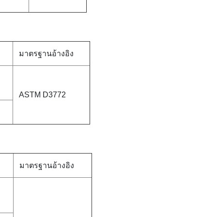
มาตรฐานอ้างอิง
ASTM D3772
มาตรฐานอ้างอิง