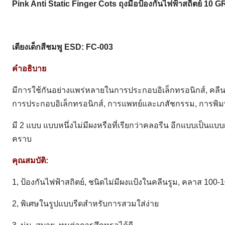
Pink Anti Static Finger Cots ถุงมือป้องกันไฟฟ้าสถิตย์ 
เตียงเด็กสีชมพู ESD: FC-003
คำอธิบาย
มีการใช้กันอย่างแพร่หลายในการประกอบอิเล็กทรอนิกส์, คลีน
การประกอบอิเล็กทรอนิกส์, การแพทย์และเภสัชกรรม, การพิมพ
มี 2 ​​แบบ แบบหนึ่งไม่มีผงหรือที่เรียกว่าคลอรีน อีกแบบเป็นแ
คราบ
คุณสมบัติ:
1, ป้องกันไฟฟ้าสถิตย์, ชนิดไม่มีผงแป้งในคลีนรูม, คลาส 100-
2, พิเศษในรูปแบบรีดสำหรับการสวมใส่ง่าย