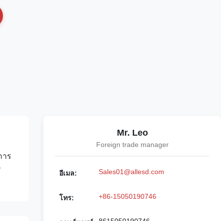
Mr. Leo
Foreign trade manager
ีการ
ร
Sales01@allesd.com
อีเมล:
+86-15050190746
โทร: