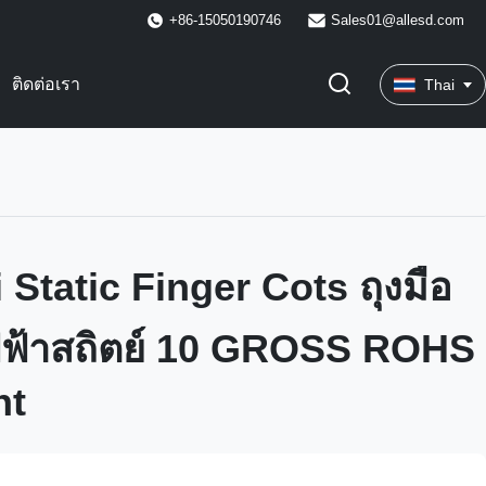
+86-15050190746
Sales01@allesd.com
ติดต่อเรา
Thai
 Static Finger Cots ถุงมือ
ฟฟ้าสถิตย์ 10 GROSS ROHS
nt