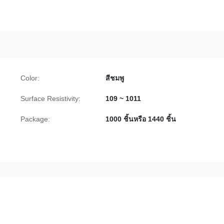
Color:
สีชมพู
Surface Resistivity:
109 ~ 1011
Package:
1000 ชิ้นหรือ 1440 ชิ้น