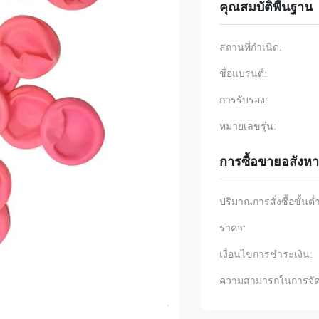
คุณสมบัติพื้นฐาน
สถานที่กำเนิด:
ชื่อแบรนด์:
การรับรอง:
หมายเลขรุ่น:
การซื้อขายอสังหา
ปริมาณการสั่งซื้อขั้นต่
ราคา:
เงื่อนไขการชำระเงิน:
ความสามารถในการจัด