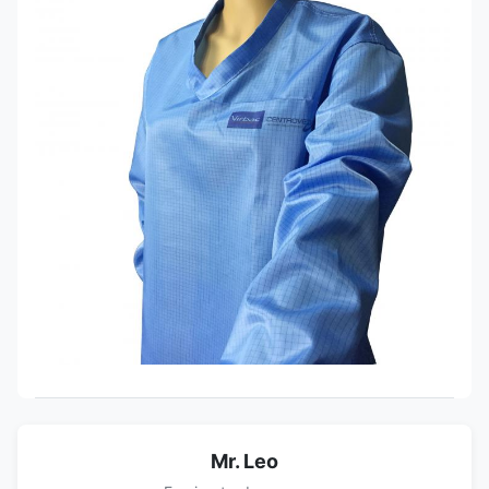
Mr. Leo