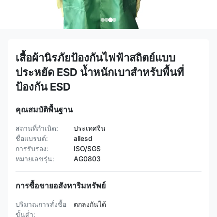
เสื้อผ้านิรภัยป้องกันไฟฟ้าสถิตย์แบบ
ประหยัด ESD น้ำหนักเบาสำหรับพื้นที่
ป้องกัน ESD
คุณสมบัติพื้นฐาน
สถานที่กำเนิด:
ประเทศจีน
ชื่อแบรนด์:
allesd
การรับรอง:
ISO/SGS
หมายเลขรุ่น:
AG0803
การซื้อขายอสังหาริมทรัพย์
ปริมาณการสั่งซื้อ
ตกลงกันได้
ขั้นต่ำ: