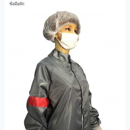
ข้อมือถัก