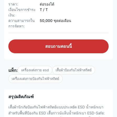
ราคา:
ต่อรองได้
เงื่อนไขการชำระ
T / T
เงิน:
ความสามารถใน
50,000 ชุดต่อเดือน
การจัดหา:
สอบถามตอนนี้
แท็ก:
เครื่องแต่งกาย esd
เสื้อผ้าป้องกันไฟฟ้าสถิตย์
เครื่องแต่งกายป้องกันไฟฟ้าสถิตย์
สรุปผลิตภัณฑ์
เสื้อผ้านิรภัยป้องกันไฟฟ้าสถิตย์แบบประหยัด ESD น้ำหนักเบา
สำหรับพื้นที่ป้องกัน ESD เสื้อกาวน์แล็บน้ำหนักเบา ESD-Safe: