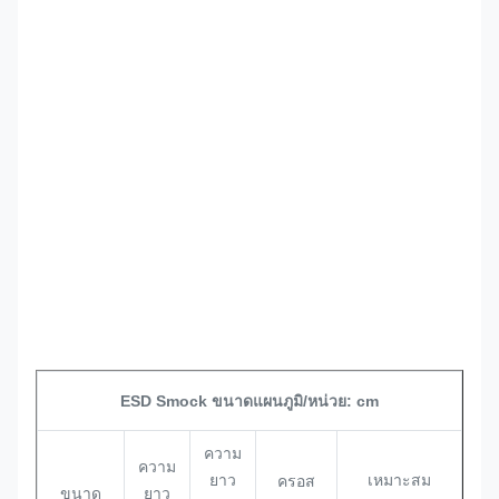
ESD Smock ขนาดแผนภูมิ/หน่วย: cm
ความ
ความ
ยาว
ครอส
เหมาะสม
ขนาด
ยาว