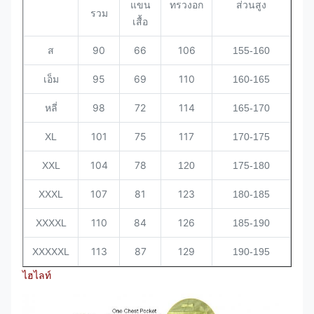
ทรวงอก
แขน
ส่วนสูง
รวม
เสื้อ
90
66
106
ส
155-160
95
69
110
เอ็ม
160-165
98
72
114
หลี่
165-170
101
75
117
XL
170-175
104
78
XXL
120
175-180
107
81
123
XXXL
180-185
110
84
126
XXXXL
185-190
113
87
129
XXXXXL
190-195
ไฮไลท์