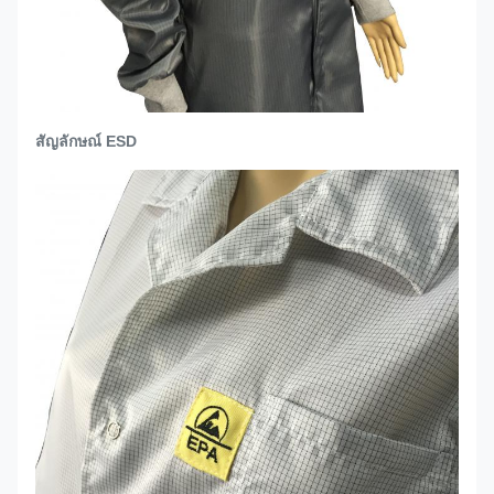
สัญลักษณ์ ESD