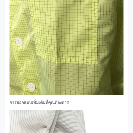
การออกแบบเพิ่มเติมที่คุณต้องการ