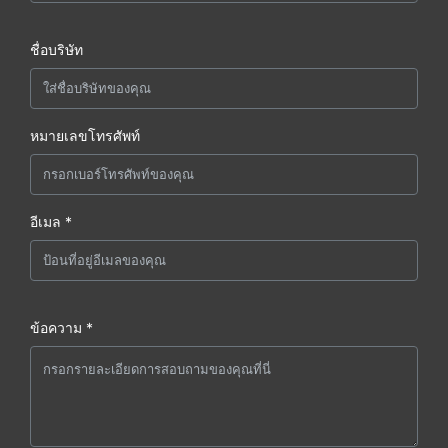
ชื่อบริษัท
หมายเลขโทรศัพท์
อีเมล *
ข้อความ *