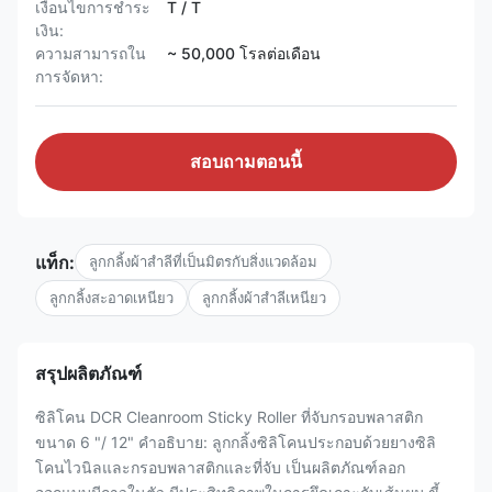
เงื่อนไขการชำระ
T / T
เงิน:
ความสามารถใน
~ 50,000 โรลต่อเดือน
การจัดหา:
สอบถามตอนนี้
แท็ก:
ลูกกลิ้งผ้าสำลีที่เป็นมิตรกับสิ่งแวดล้อม
ลูกกลิ้งสะอาดเหนียว
ลูกกลิ้งผ้าสำลีเหนียว
สรุปผลิตภัณฑ์
ซิลิโคน DCR Cleanroom Sticky Roller ที่จับกรอบพลาสติก
ขนาด 6 "/ 12" คำอธิบาย: ลูกกลิ้งซิลิโคนประกอบด้วยยางซิลิ
โคนไวนิลและกรอบพลาสติกและที่จับ เป็นผลิตภัณฑ์ลอก