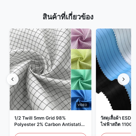
สินค้าที่เกี่ยวข้อง
VIDEO
1/2 Twill 5mm Grid 98%
วัสดุเสื้อผ้า ESD 
Polyester 2% Carbon Antistatic
ไฟฟ้าสถิต 110G
Clothing