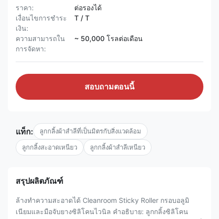
ราคา:
ต่อรองได้
เงื่อนไขการชำระ
T / T
เงิน:
ความสามารถใน
~ 50,000 โรลต่อเดือน
การจัดหา:
สอบถามตอนนี้
แท็ก:
ลูกกลิ้งผ้าสำลีที่เป็นมิตรกับสิ่งแวดล้อม
ลูกกลิ้งสะอาดเหนียว
ลูกกลิ้งผ้าสำลีเหนียว
สรุปผลิตภัณฑ์
ล้างทำความสะอาดได้ Cleanroom Sticky Roller กรอบอลูมิ
เนียมและมือจับยางซิลิโคนไวนิล คำอธิบาย: ลูกกลิ้งซิลิโคน