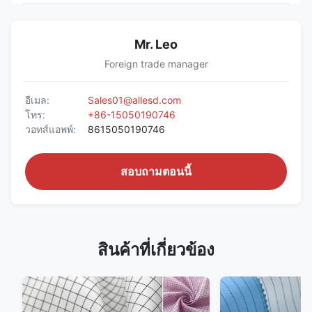
Mr. Leo
Foreign trade manager
อีเมล:
Sales01@allesd.com
โทร:
+86-15050190746
วอทส์แอพพ์:
8615050190746
สอบถามตอนนี้
สินค้าที่เกี่ยวข้อง