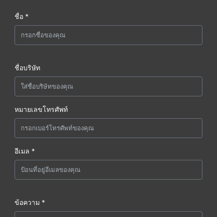
ชื่อ *
ชื่อบริษัท
หมายเลขโทรศัพท์
อีเมล *
ข้อความ *