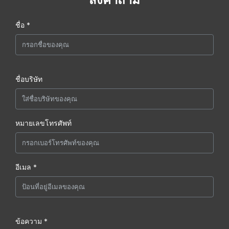
ชื่อ *
ชื่อบริษัท
หมายเลขโทรศัพท์
อีเมล *
ข้อความ *