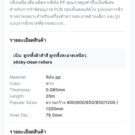
กลิ้งเหนียวคือ ผลิตจากฟิล์ม PP คุณภาพสูงทำขึ้นเป็นพิเศษ
สำหรับการกำจัดอนุภาค PCB ก่อนขั้นตอนถัดไป รูปแบบการฉีก
ขาดง่ายเหมาะสำหรับเครื่องทำความสะอาดด้านเดียว และรูป
แบบการฉีกขาดที่ยากเหมาะส...
รายละเอียดสินค้า
เน้น:
ลูกกลิ้งผ้าสำลี ลูกกลิ้งสะอาดเหนียว
,
sticky clean rollers
Material:
ฟิล์ม pp
Color:
ขาว
Thickness:
0.085mm
Length:
20m
Popular Sizes:
ความกว้าง 400/600/650/850/1200 /
1300mm
Inner Dia.:
76.5mm
รายละเอียดสินค้า