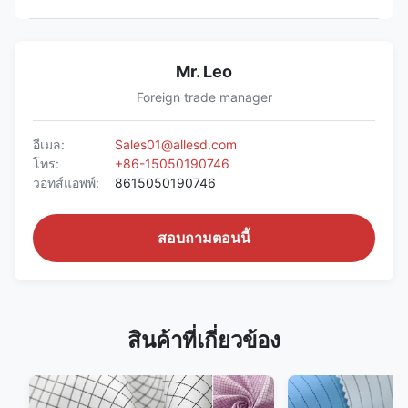
Mr. Leo
Foreign trade manager
อีเมล:
Sales01@allesd.com
โทร:
+86-15050190746
วอทส์แอพพ์:
8615050190746
สอบถามตอนนี้
สินค้าที่เกี่ยวข้อง