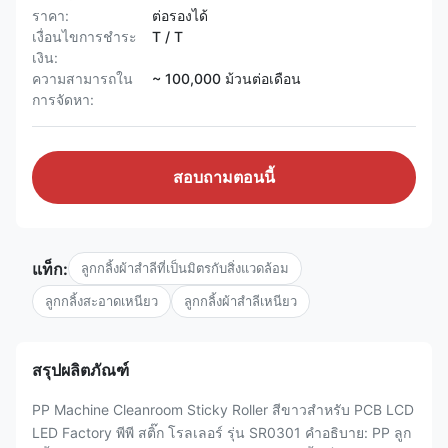
ราคา:
ต่อรองได้
เงื่อนไขการชำระ
T / T
เงิน:
ความสามารถใน
~ 100,000 ม้วนต่อเดือน
การจัดหา:
สอบถามตอนนี้
แท็ก:
ลูกกลิ้งผ้าสำลีที่เป็นมิตรกับสิ่งแวดล้อม
ลูกกลิ้งสะอาดเหนียว
ลูกกลิ้งผ้าสำลีเหนียว
สรุปผลิตภัณฑ์
PP Machine Cleanroom Sticky Roller สีขาวสำหรับ PCB LCD
LED Factory พีพี สติ๊ก โรลเลอร์ รุ่น SR0301 คำอธิบาย: PP ลูก