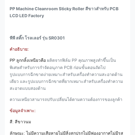
PP Machine Cleanroom Sticky Roller สีขาวสำหรับ PCB
LCD LED Factory
พีพี สติ๊ก โรลเลอร์ รุ่น SR0301
คำอธิบาย:
ผลิตจากฟิล์ม PP คุณภาพสูงทำขึ้นเป็น
PP ลูกกลิ้งเหนียวคือ
พิเศษสำหรับการกำจัดอนุภาค PCB ก่อนขั้นตอนถัดไป
รูปแบบการฉีกขาดง่ายเหมาะสำหรับเครื่องทำความสะอาดด้าน
เดียว และรูปแบบการฉีกขาดที่ยากเหมาะสำหรับเครื่องทำความ
สะอาดแบบสองด้าน
ความเหนียวสามารถปรับเปลี่ยนได้ตามความต้องการของลูกค้า
ข้อมูลจำเพาะ:
สี: สีขาวนม
ลักษณะ: ไม่มีความเสียหายไม่มีสิ่งสกปรกไม่มีฟองอากาศไม่มีรส