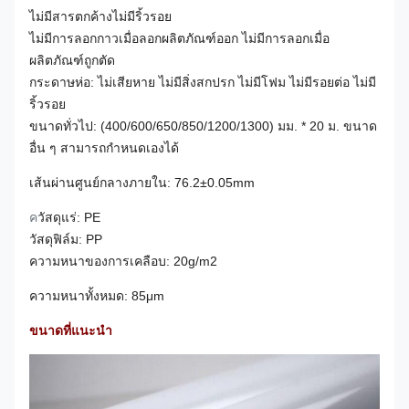
ไม่มีสารตกค้างไม่มีริ้วรอย
ไม่มีการลอกกาวเมื่อลอกผลิตภัณฑ์ออก ไม่มีการลอกเมื่อ
ผลิตภัณฑ์ถูกตัด
กระดาษห่อ: ไม่เสียหาย ไม่มีสิ่งสกปรก ไม่มีโฟม ไม่มีรอยต่อ ไม่มี
ริ้วรอย
ขนาดทั่วไป: (400/600/650/850/1200/1300) มม. * 20 ม. ขนาด
อื่น ๆ สามารถกำหนดเองได้
เส้นผ่านศูนย์กลางภายใน: 76.2±0.05mm
ค
วัสดุแร่: PE
วัสดุฟิล์ม: PP
ความหนาของการเคลือบ: 20g/m2
ความหนาทั้งหมด: 85μm
ขนาดที่แนะนำ