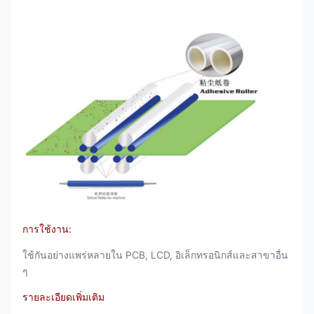
การใช้งาน:
ใช้กันอย่างแพร่หลายใน PCB, LCD, อิเล็กทรอนิกส์และสาขาอื่น
ๆ
รายละเอียดเพิ่มเติม