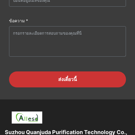
ข้อความ *
ส่งเดี๋ยวนี้
Suzhou Quanjuda Purification Technology Co.,