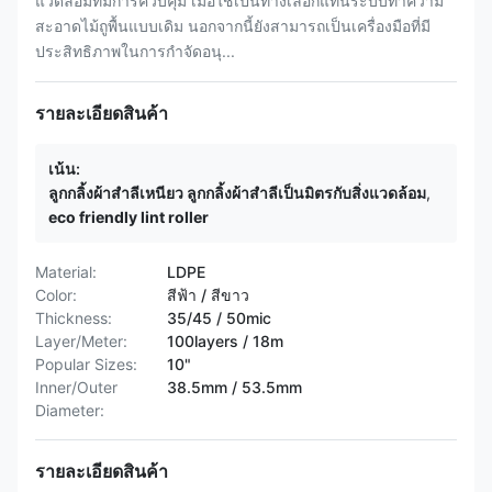
แวดล้อมที่มีการควบคุม เมื่อใช้เป็นทางเลือกแทนระบบทำความ
สะอาดไม้ถูพื้นแบบเดิม นอกจากนี้ยังสามารถเป็นเครื่องมือที่มี
ประสิทธิภาพในการกำจัดอนุ...
รายละเอียดสินค้า
เน้น:
ลูกกลิ้งผ้าสำลีเหนียว ลูกกลิ้งผ้าสำลีเป็นมิตรกับสิ่งแวดล้อม
,
eco friendly lint roller
Material:
LDPE
Color:
สีฟ้า / สีขาว
Thickness:
35/45 / 50mic
Layer/Meter:
100layers / 18m
Popular Sizes:
10"
Inner/Outer
38.5mm / 53.5mm
Diameter:
รายละเอียดสินค้า