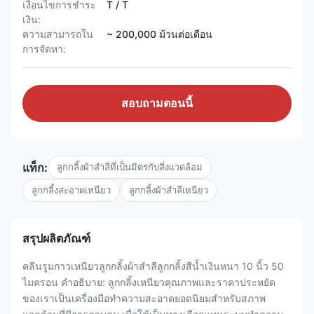
เงื่อนไขการชำระ
T / T
เงิน:
ความสามารถใน
~ 200,000 ม้วนต่อเดือน
การจัดหา:
สอบถามตอนนี้
แท็ก:
ลูกกลิ้งผ้าสำลีที่เป็นมิตรกับสิ่งแวดล้อม
ลูกกลิ้งสะอาดเหนียว
ลูกกลิ้งผ้าสำลีเหนียว
สรุปผลิตภัณฑ์
คลีนรูมกาวเหนียวลูกกลิ้งผ้าสำลีลูกกลิ้งสีน้ำเงินหนา 10 นิ้ว 50
ไมครอน คำอธิบาย: ลูกกลิ้งเหนียวคุณภาพและราคาประหยัด
ของเราเป็นเครื่องมือทำความสะอาดยอดนิยมสำหรับสภาพ