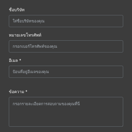
ชื่อบริษัท
หมายเลขโทรศัพท์
อีเมล *
ข้อความ *