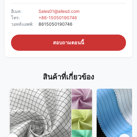
อีเมล:
Sales01@allesd.com
โทร:
+86-15050190746
วอทส์แอพพ์:
8615050190746
สอบถามตอนนี้
สินค้าที่เกี่ยวข้อง