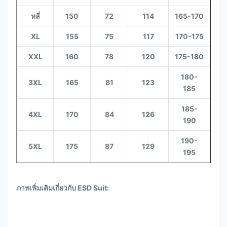
หลี่
150
72
114
165-170
XL
155
75
117
170-175
XXL
160
78
120
175-180
180-
3XL
165
81
123
185
185-
4XL
170
84
126
190
190-
5XL
175
87
129
195
ภาพเพิ่มเติมเกี่ยวกับ ESD Suit: