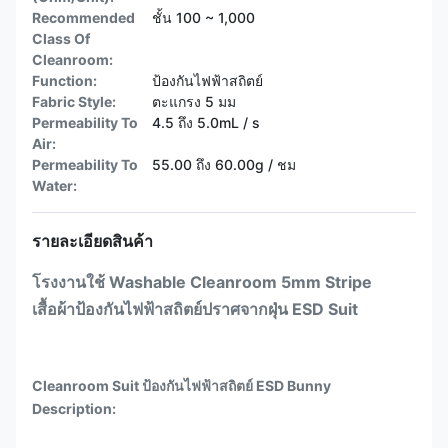
Recommended
ชั้น 100 ~ 1,000
Class Of
Cleanroom:
Function:
ป้องกันไฟฟ้าสถิตย์
Fabric Style:
ตะแกรง 5 มม
Permeability To
4.5 ถึง 5.0mL / s
Air:
Permeability To
55.00 ถึง 60.00g / ชม
Water:
รายละเอียดสินค้า
โรงงานใช้ Washable Cleanroom 5mm Stripe
เสื้อผ้าป้องกันไฟฟ้าสถิตย์ปราศจากฝุ่น ESD Suit
Cleanroom Suit ป้องกันไฟฟ้าสถิตย์ ESD Bunny
Description: