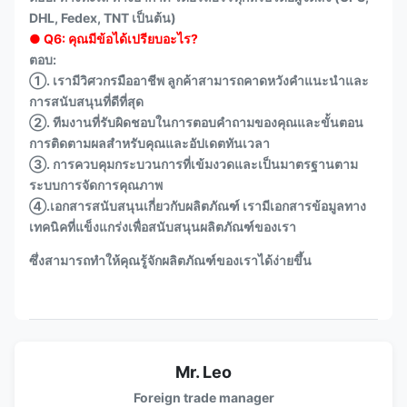
DHL, Fedex, TNT เป็นต้น)
● Q6: คุณมีข้อได้เปรียบอะไร?
ตอบ:
①. เรามีวิศวกรมืออาชีพ ลูกค้าสามารถคาดหวังคำแนะนำและ
การสนับสนุนที่ดีที่สุด
②. ทีมงานที่รับผิดชอบในการตอบคำถามของคุณและขั้นตอน
การติดตามผลสำหรับคุณและอัปเดตทันเวลา
③. การควบคุมกระบวนการที่เข้มงวดและเป็นมาตรฐานตาม
ระบบการจัดการคุณภาพ
④.เอกสารสนับสนุนเกี่ยวกับผลิตภัณฑ์ เรามีเอกสารข้อมูลทาง
เทคนิคที่แข็งแกร่งเพื่อสนับสนุนผลิตภัณฑ์ของเรา
ซึ่งสามารถทำให้คุณรู้จักผลิตภัณฑ์ของเราได้ง่ายขึ้น
Mr. Leo
Foreign trade manager