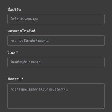
ชื่อบริษัท
หมายเลขโทรศัพท์
อีเมล *
ข้อความ *