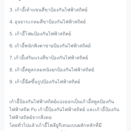
3. เก้าอี้เท้าแขนสี่ขาป้องกันไฟฟ้าสถิตย์
4. อุจจาระกลมสี่ขาป้องกันไฟฟ้าสถิตย์
5. เก้าอี้โฟมป้องกันไฟฟ้าสถิตย์
6. เก้าอี้พนักพิงตาข่ายป้องกันไฟฟ้าสถิตย์
7. เก้าอี้เสริมแรงสี่ขาป้องกันไฟฟ้าสถิตย์
8. เก้าอี้สตูลกลมหนังยกป้องกันไฟฟ้าสถิตย์
9. เก้าอี้ฉีดขึ้นรูปป้องกันไฟฟ้าสถิตย์
เก้าอี้ป้องกันไฟฟ้าสถิตย์แบ่งออกเป็นเก้าอี้สตูลป้องกัน
ไฟฟ้าสถิต Pu เก้าอี้ป้องกันไฟฟ้าสถิตย์ และเก้าอี้ป้องกัน
ไฟฟ้าสถิตย์จากสิ่งทอ
โดยทั่วไปแล้วเก้าอี้โพลียูรีเทนแบบผลักหลักที่มี