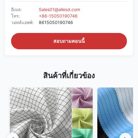
อีเมล:
Sales01@allesd.com
โทร:
+86-15050190746
วอทส์แอพพ์:
8615050190746
สอบถามตอนนี้
สินค้าที่เกี่ยวข้อง