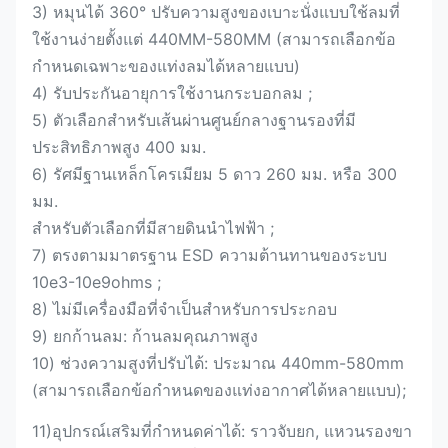
3) หมุนได้ 360° ปรับความสูงของเบาะนั่งแบบใช้ลมที่
ใช้งานง่ายตั้งแต่ 440MM-580MM (สามารถเลือกข้อ
กำหนดเฉพาะของแท่งลมได้หลายแบบ)
4) รับประกันอายุการใช้งานกระบอกลม ;
5) ตัวเลือกสำหรับเส้นผ่านศูนย์กลางฐานรองที่มี
ประสิทธิภาพสูง 400 มม.
6) รัศมีฐานเหล็กโครเมียม 5 ดาว 260 มม. หรือ 300
มม.
สำหรับตัวเลือกที่มีสายดินนำไฟฟ้า ;
7) ตรงตามมาตรฐาน ESD ความต้านทานของระบบ
10e3-10e9ohms ;
8) ไม่มีเครื่องมือที่จำเป็นสำหรับการประกอบ
9) ยกก้านลม: ก้านลมคุณภาพสูง
10) ช่วงความสูงที่ปรับได้: ประมาณ 440mm-580mm
(สามารถเลือกข้อกำหนดของแท่งอากาศได้หลายแบบ);
11)
อุปกรณ์เสริมที่กำหนดค่าได้: ราวจับยก, แหวนรองขา