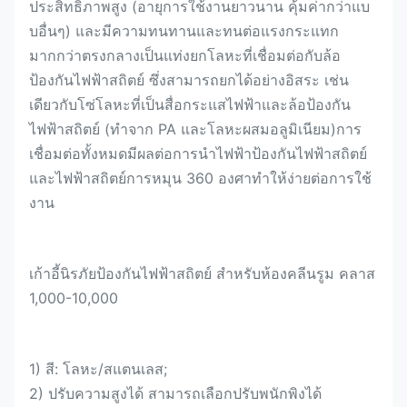
ประสิทธิภาพสูง (อายุการใช้งานยาวนาน คุ้มค่ากว่าแบ
บอื่นๆ) และมีความทนทานและทนต่อแรงกระแทก
มากกว่าตรงกลางเป็นแท่งยกโลหะที่เชื่อมต่อกับล้อ
ป้องกันไฟฟ้าสถิตย์ ซึ่งสามารถยกได้อย่างอิสระ เช่น
เดียวกับโซ่โลหะที่เป็นสื่อกระแสไฟฟ้าและล้อป้องกัน
ไฟฟ้าสถิตย์ (ทำจาก PA และโลหะผสมอลูมิเนียม)การ
เชื่อมต่อทั้งหมดมีผลต่อการนำไฟฟ้าป้องกันไฟฟ้าสถิตย์
และไฟฟ้าสถิตย์การหมุน 360 องศาทำให้ง่ายต่อการใช้
งาน
เก้าอี้นิรภัยป้องกันไฟฟ้าสถิตย์ สำหรับห้องคลีนรูม คลาส
1,000-10,000
1) สี: โลหะ/สแตนเลส;
2) ปรับความสูงได้ สามารถเลือกปรับพนักพิงได้