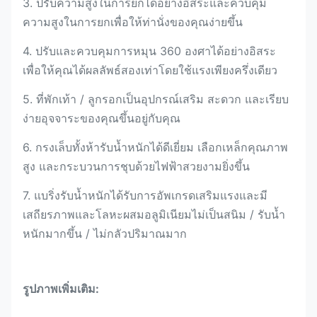
3. ปรับความสูงในการยกได้อย่างอิสระและควบคุม
ความสูงในการยกเพื่อให้ท่านั่งของคุณง่ายขึ้น
4. ปรับและควบคุมการหมุน 360 องศาได้อย่างอิสระ
เพื่อให้คุณได้ผลลัพธ์สองเท่าโดยใช้แรงเพียงครึ่งเดียว
5. ที่พักเท้า / ลูกรอกเป็นอุปกรณ์เสริม สะดวก และเรียบ
ง่ายอุจจาระของคุณขึ้นอยู่กับคุณ
6. กรงเล็บทั้งห้ารับน้ำหนักได้ดีเยี่ยม เลือกเหล็กคุณภาพ
สูง และกระบวนการชุบด้วยไฟฟ้าสวยงามยิ่งขึ้น
7. แบริ่งรับน้ำหนักได้รับการอัพเกรดเสริมแรงและมี
เสถียรภาพและโลหะผสมอลูมิเนียมไม่เป็นสนิม / รับน้ำ
หนักมากขึ้น / ไม่กลัวปริมาณมาก
รูปภาพเพิ่มเติม: