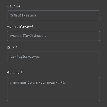
ชื่อบริษัท
หมายเลขโทรศัพท์
อีเมล *
ข้อความ *