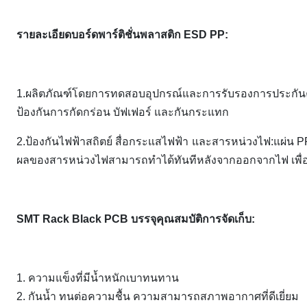
รายละเอียดบอร์ดพาร์ติชั่นพลาสติก ESD PP:
1.ผลิตภัณฑ์โดยการทดสอบอุปกรณ์และการรับรองการประกัน
ป้องกันการกัดกร่อน บัฟเฟอร์ และกันกระแทก
2.ป้องกันไฟฟ้าสถิตย์ สื่อกระแสไฟฟ้า และสารหน่วงไฟ:
แผ่น P
ผลของสารหน่วงไฟสามารถทำได้ทันทีหลังจากออกจากไฟ เพื่อห
SMT Rack Black PCB บรรจุคุณสมบัติการจัดเก็บ:
1. ความแข็งที่มีน้ำหนักเบาทนทาน
2. กันน้ำ ทนต่อความชื้น ความสามารถสภาพอากาศที่ดีเยี่ยม