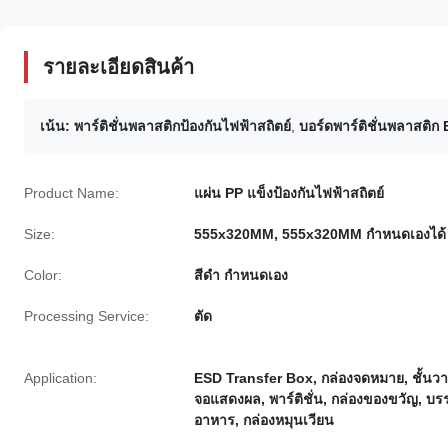
รายละเอียดสินค้า
เน้น:
พาร์ติชั่นพลาสติกป้องกันไฟฟ้าสถิตย์
,
บอร์ดพาร์ติชั่นพลาสติก
Product Name:
แผ่น PP แข็งป้องกันไฟฟ้าสถิตย์
Size:
555x320MM, 555x320MM กำหนดเองได้
Color:
สีดำ กำหนดเอง
Processing Service:
ตัด
Application:
ESD Transfer Box, กล่องจดหมาย, ชั้นว
จอแสดงผล, พาร์ติชั่น, กล่องของขวัญ, บรร
อาหาร, กล่องหมุนเวียน