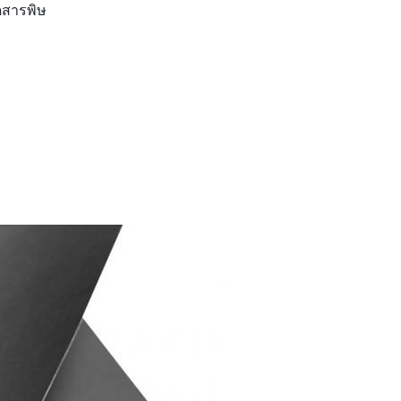
ดสารพิษ