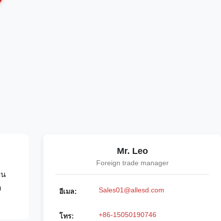
Mr. Leo
Foreign trade manager
่น
ำ
Sales01@allesd.com
อีเมล:
+86-15050190746
โทร: