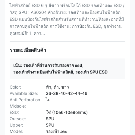
ไฟฟ้าสถิตย์ ESD 6 รู สีขาว พร้อมโลโก้ ESD รองเท้าแตะ ESD /
วัสดุ SPU : AS0204 คำอธิบาย: รองเท้าแตะป้องกันไฟฟ้าสถิต
ESD แบบป้องกันไฟฟ้าสถิตสำหรับสถานที่ทำงาน/ห้องสะอาดที่มี
การควบคุมไฟฟ้าสถิต การใช้งาน: การป้องกัน ESD, ชุดทำงาน
คุณสมบัติ: 1, ควา...
รายละเอียดสินค้า
เน้น:
รองเท้าที่ผ่านการรับรองจาก esd
,
รองเท้าทำงานป้องกันไฟฟ้าสถิตย์
,
รองเท้า SPU ESD
Color:
ฟ้า, ดำ, ขาว
Available Size:
36-38-40-42-44-46
Anti Perforation
ไม่
Midsole:
ESD:
ใช่ (10e6-10e9ohms)
Outsole:
SPU
Upper:
SPU
Model:
รองเท้าแตะ