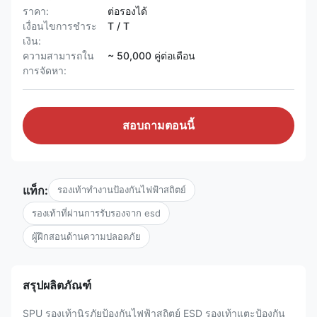
ราคา:
ต่อรองได้
เงื่อนไขการชำระ
T / T
เงิน:
ความสามารถใน
~ 50,000 คู่ต่อเดือน
การจัดหา:
สอบถามตอนนี้
แท็ก:
รองเท้าทำงานป้องกันไฟฟ้าสถิตย์
รองเท้าที่ผ่านการรับรองจาก esd
ผู้ฝึกสอนด้านความปลอดภัย
สรุปผลิตภัณฑ์
SPU รองเท้านิรภัยป้องกันไฟฟ้าสถิตย์ ESD รองเท้าแตะป้องกัน