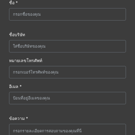
ชื่อ *
ชื่อบริษัท
หมายเลขโทรศัพท์
อีเมล *
ข้อความ *