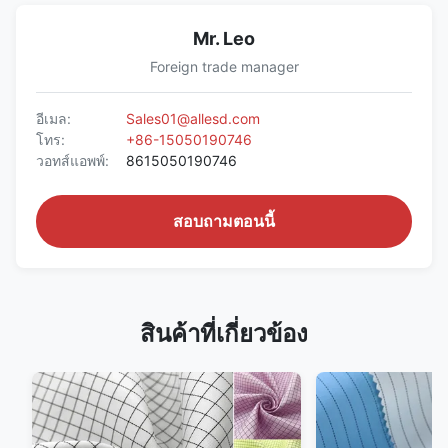
Mr. Leo
Foreign trade manager
อีเมล:
Sales01@allesd.com
โทร:
+86-15050190746
วอทส์แอพพ์:
8615050190746
สอบถามตอนนี้
สินค้าที่เกี่ยวข้อง