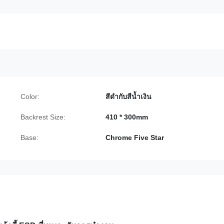
Color:
สีดำกับสีน้ำเงิน
Backrest Size:
410 * 300mm
Base:
Chrome Five Star