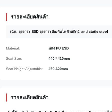
รายละเอียดสินค้า
เน้น:
อุจจาระ ESD อุจจาระป้องกันไฟฟ้าสถิตย์
,
anti static stool
Material:
หนัง PU ESD
Seat Size:
440 * 410mm
Seat Height Adjustable:
460-620mm
รายละเอียดสินค้า