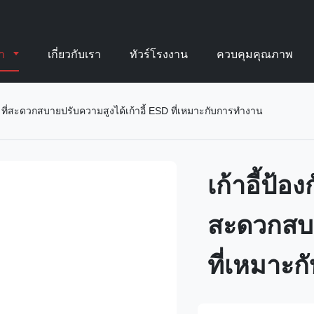
้า
เกี่ยวกับเรา
ทัวร์โรงงาน
ควบคุมคุณภาพ
PU ที่สะดวกสบายปรับความสูงได้เก้าอี้ ESD ที่เหมาะกับการทำงาน
เก้าอี้ป้อ
สะดวกสบา
ที่เหมาะ