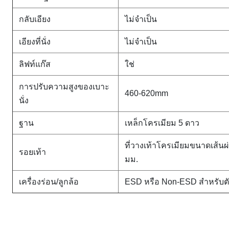
กลับเอียง
ไม่จำเป็น
เอียงที่นั่ง
ไม่จำเป็น
ลิฟท์แก๊ส
ใช่
การปรับความสูงของเบาะ
460-620mm
นั่ง
ฐาน
เหล็กโครเมียม 5 ดาว
ที่วางเท้าโครเมียมขนาดเส้นผ
รอยเท้า
มม.
เครื่องร่อน/ลูกล้อ
ESD หรือ Non-ESD สำหรับตั