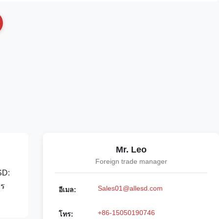
Mr. Leo
Foreign trade manager
SD:
าร
Sales01@allesd.com
อีเมล:
+86-15050190746
โทร: