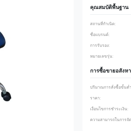
คุณสมบัติพื้นฐาน
สถานที่กำเนิด:
ชื่อแบรนด์:
การรับรอง:
หมายเลขรุ่น:
การซื้อขายอสังหา
ปริมาณการสั่งซื้อขั้นต่
ราคา:
เงื่อนไขการชำระเงิน:
ความสามารถในการจัด