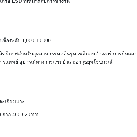
้เก้าอี้ ESD ที่เหมาะกับการทำงาน
เชื้อระดับ 1,000-10,000
สิทธิภาพสำหรับอุตสาหกรรมคลีนรูม เซมิคอนดักเตอร์ การบินและ
การแพทย์ อุปกรณ์ทางการแพทย์ และอาวุธยุทโธปกรณ์
และเอียงเบาะ
่ายจาก
460-620mm